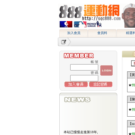
加入會員
會員料
精選
帳 號
密 碼
【黃
★
悄
【陳
★
悄
【su
本站已慢慢走進第18年,
★
悄