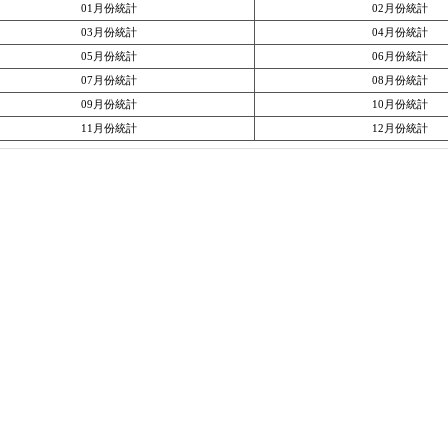
01月份統計
02月份統計
03月份統計
04月份統計
05月份統計
06月份統計
07月份統計
08月份統計
09月份統計
10月份統計
11月份統計
12月份統計