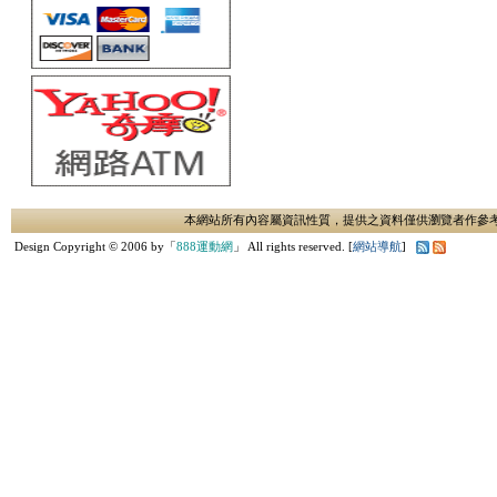
本網站所有內容屬資訊性質，提供之資料僅供瀏覽者作參
Design Copyright © 2006 by「
888運動網
」 All rights reserved. [
網站導航
]