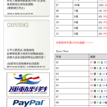
會員將依比例加送期限,
07
30場
(20)
6
(優惠期已停止)
08
7場
(4)
66
感謝大家對本站的支持
(包年優惠期已停止)
09
0場
(0)
0%
10
0場
(0)
0%
11
0場
(0)
0%
12
0場
(0)
0%
分析師本年度(2026)成績>>>>>>
公平公開見証,絕無做假,
Terry Chou
如果懷疑實力或有作假戰績成份，
請廣大波友花點時間去記錄印證！
月份
成績
(如發現任意散播本站消息影
01
47
勝
10
走
30
響其他會員權利,立即刪除會藉,請
02
53
勝
6
走
25
會
員注意)
03
54
勝
7
走
25
04
55
勝
10
走
22
05
46
勝
8
走
26
06
58
勝
10
走
30
07
77
勝
6
走
30
08
12
勝
0
走
9