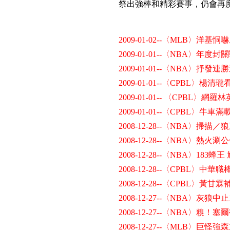
祭出強棒和精彩賽事，仍會再
2009-01-02--〈MLB〉洋
2009-01-01--〈NBA〉年
2009-01-01--〈NBA〉抒發
2009-01-01--〈CPBL〉楊
2009-01-01-- 〈CPBL〉網
2009-01-01--〈CPBL〉牛
2008-12-28--〈NBA〉掃描
2008-12-28--〈NBA〉熱火
2008-12-28--〈NBA〉183蜂
2008-12-28--〈CPBL〉
2008-12-28--〈CPBL〉
2008-12-27--〈NBA〉灰狼中
2008-12-27--〈NBA〉糗！
2008-12-27--〈MLB〉巨怪