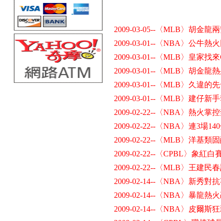
2009-03-05--〈MLB〉胡
2009-03-01--〈NBA〉公牛
2009-03-01--〈MLB〉皇家
2009-03-01--〈MLB〉胡
2009-03-01--〈MLB〉久
2009-03-01--〈MLB〉建
2009-02-22--〈NBA〉熱
2009-02-22--〈NBA〉連3場
2009-02-22--〈MLB〉
2009-02-22--〈CPBL〉
2009-02-22--〈MLB〉
2009-02-14--〈NBA〉新
2009-02-14--〈NBA〉
2009-02-14--〈NBA〉皮