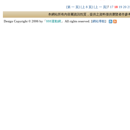
[第 一 頁]
[上 8 頁]
[上 一 頁]
7
17
18
19
20
2
本網站所有內容屬資訊性質，提供之資料僅供瀏覽者作參
Design Copyright © 2006 by「
888運動網
」 All rights reserved. [
網站導航
]