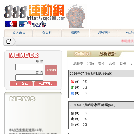
加入會員
會員料
精選料
網球專區
分析
本站永久網址htt
帳 號
總勝率
NBA
美棒
台棒
日棒
足
密 碼
2026年07月會員料/總場數(0)
羸
(0)
0%
走
(0)
0%
輸
(0)
0%
2026年07月網球專區/總場數(0)
羸
(0)
0%
走
(0)
0%
輸
(0)
0%
本站已慢慢走進第18年,
所有入會費用恢復為2000/月,原有