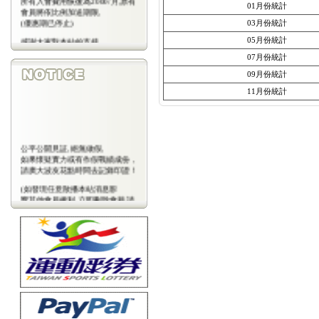
01月份統計
會員將依比例加送期限,
(優惠期已停止)
03月份統計
感謝大家對本站的支持
05月份統計
(包年優惠期已停止)
07月份統計
09月份統計
11月份統計
公平公開見証,絕無做假,
如果懷疑實力或有作假戰績成份，
請廣大波友花點時間去記錄印證！
(如發現任意散播本站消息影
響其他會員權利,立即刪除會藉,請
會
員注意)