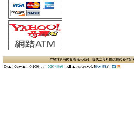
本網站所有內容屬資訊性質，提供之資料僅供瀏覽者作參
Design Copyright © 2006 by「
888運動網
」 All rights reserved. [
網站導航
]