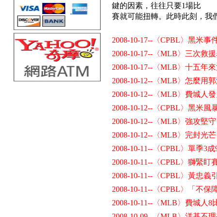
鍵的因素，往往只要1場比
賽就可能扭轉。此時此刻，我
2008-10-17--〈CPBL〉黑
2008-10-17--〈MLB〉
2008-10-17--〈MLB〉
2008-10-12--〈MLB〉怎麼
2008-10-12--〈MLB〉費城人
2008-10-12--〈CPBL〉黑
2008-10-12--〈MLB〉
2008-10-12--〈MLB〉完封
2008-10-11--〈CPBL〉單季
2008-10-11--〈CPBL〉獅
2008-10-11--〈CPBL〉
2008-10-11--〈CPBL〉
2008-10-11--〈MLB〉費
2008-10-09--〈MLB〉洋基不