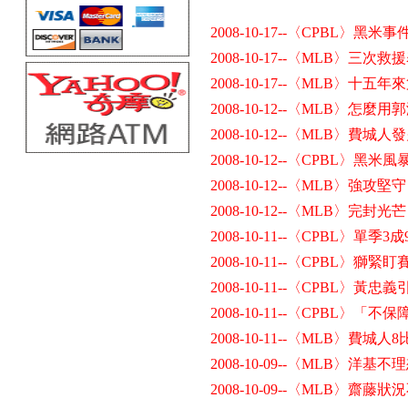
2008-10-17--〈CPBL〉黑
2008-10-17--〈MLB〉
2008-10-17--〈MLB〉
2008-10-12--〈MLB〉怎麼
2008-10-12--〈MLB〉費城人
2008-10-12--〈CPBL〉黑
2008-10-12--〈MLB〉
2008-10-12--〈MLB〉完封
2008-10-11--〈CPBL〉單季
2008-10-11--〈CPBL〉獅
2008-10-11--〈CPBL〉
2008-10-11--〈CPBL〉
2008-10-11--〈MLB〉費
2008-10-09--〈MLB〉洋基不
2008-10-09--〈MLB〉