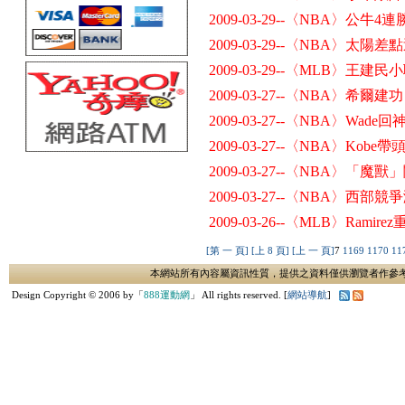
2009-03-29--〈NBA〉公牛
2009-03-29--〈NBA〉太
2009-03-29--〈MLB〉王建
2009-03-27--〈NBA〉希爾建
2009-03-27--〈NBA〉Wa
2009-03-27--〈NBA〉Ko
2009-03-27--〈NBA〉
2009-03-27--〈NBA〉西
2009-03-26--〈MLB〉Ra
[第 一 頁]
[上 8 頁]
[上 一 頁]
7
1169
1170
11
本網站所有內容屬資訊性質，提供之資料僅供瀏覽者作參
Design Copyright © 2006 by「
888運動網
」 All rights reserved. [
網站導航
]