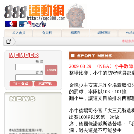
加入會員
會員料
精選料
網球專區
分析
本站永久網址htt
帳 號
2009-03-29--〈NBA〉小牛
密 碼
整場比賽，小牛的防守球員都
金塊少主安東尼昨全場豪取43
的罰球，率隊以103：101撞
翻小牛，讓這支目前排名西部
小牛後場司令官「大三元製造
出賽100場以來第一次缺
席，德國佬諾威斯基苦嘆：「
本站已慢慢走進第18年,
洞，過去這是不可能發生
所有入會費用恢復為2000/月,原有