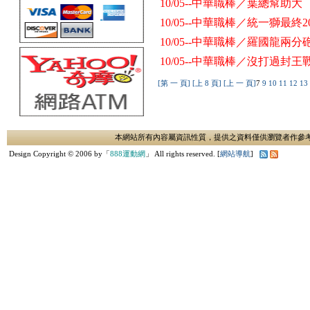
10/05--中華職棒／葉總幫
10/05--中華職棒／統一獅最
10/05--中華職棒／羅國龍兩
10/05--中華職棒／沒打過封
[第 一 頁]
[上 8 頁]
[上 一 頁]
7
9
10
11
12
13
本網站所有內容屬資訊性質，提供之資料僅供瀏覽者作參
Design Copyright © 2006 by「
888運動網
」 All rights reserved. [
網站導航
]