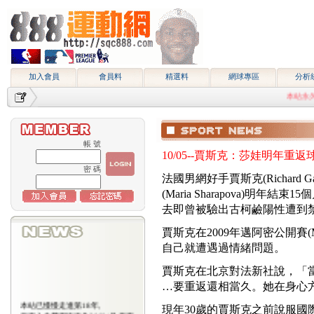
加入會員
會員料
精選料
網球專區
分析
本站永久網址htt
帳 號
10/05--賈斯克：莎娃明年重
密 碼
法國男網好手賈斯克(Richard 
(Maria Sharapova)
去即曾被驗出古柯鹼陽性遭到
賈斯克在2009年邁阿密公開賽(
自己就遭遇過情緒問題。
賈斯克在北京對法新社說，「當
…要重返還相當久。她在身心
本站已慢慢走進第18年,
現年30歲的賈斯克之前說服國際網球總會(I
所有入會費用恢復為2000/月,原有