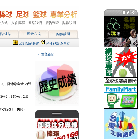
款方式
│
入會流程
│
連絡我們
│
廣告刊登
│
點數說明
│
網站連結
匯款方式
點數說明
加到我的最愛
將本站設為首頁
》體育新聞
有人，陳家駒敲出內野
得2：1領先，2出
5支安打，失掉2