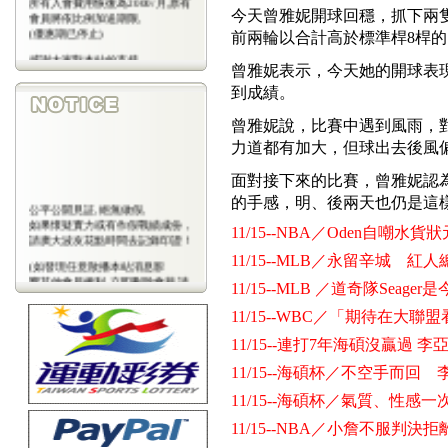
今天曾雅妮開球回穩，抓下兩隻
會員將依比例加送期限,
(優惠期已停止)
前兩輪以合計高於標準桿8桿的1
感謝大家對本站的支持
曾雅妮表示，今天她的開球表
(包年優惠期已停止)
到成績。
曾雅妮說，比賽中遇到風雨，
力道都有加大，但球出去後風
面對接下來的比賽，曾雅妮認
的手感，明、後兩天也仍是這
公平公開見証,絕無做假,
如果懷疑實力或有作假戰績成份，
11/15--NBA／Oden自嘲
請廣大波友花點時間去記錄印證！
11/15--MLB／永留辛城 
(如發現任意散播本站消息影
響其他會員權利,立即刪除會藉,請
11/15--MLB ／道奇隊Seag
會
員注意)
11/15--WBC／「期待在大聯
11/15--連打7年海碩沒贏過 
11/15--海碩杯／不空手而
11/15--海碩杯／氣質、性
11/15--NBA／小詹不服判決拒