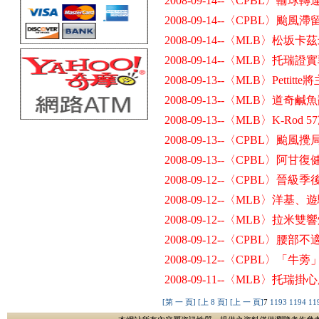
2008-09-14--〈CPBL〉輸
2008-09-14--〈CPBL〉颱
2008-09-14--〈MLB〉松
2008-09-14--〈MLB〉
2008-09-13--〈MLB〉Pett
2008-09-13--〈MLB〉道奇
2008-09-13--〈MLB〉K-Ro
2008-09-13--〈CPBL〉颱
2008-09-13--〈CPBL〉
2008-09-12--〈CPBL〉晉級
2008-09-12--〈MLB〉
2008-09-12--〈MLB〉拉米
2008-09-12--〈CPBL〉腰部
2008-09-12--〈CPBL〉「
2008-09-11--〈MLB〉托
[第 一 頁]
[上 8 頁]
[上 一 頁]
7
1193
1194
11