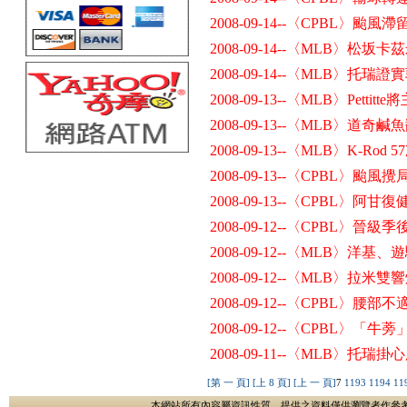
2008-09-14--〈CPBL〉颱
2008-09-14--〈MLB〉松
2008-09-14--〈MLB〉
2008-09-13--〈MLB〉Pett
2008-09-13--〈MLB〉道奇
2008-09-13--〈MLB〉K-Ro
2008-09-13--〈CPBL〉颱
2008-09-13--〈CPBL〉
2008-09-12--〈CPBL〉晉級
2008-09-12--〈MLB〉
2008-09-12--〈MLB〉拉米
2008-09-12--〈CPBL〉腰部
2008-09-12--〈CPBL〉「
2008-09-11--〈MLB〉托
[第 一 頁]
[上 8 頁]
[上 一 頁]
7
1193
1194
11
本網站所有內容屬資訊性質，提供之資料僅供瀏覽者作參